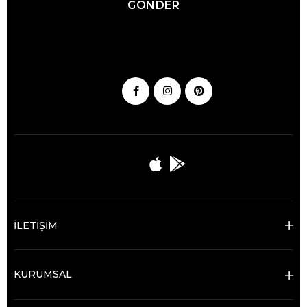
GÖNDER
İLETİŞİM
KURUMSAL