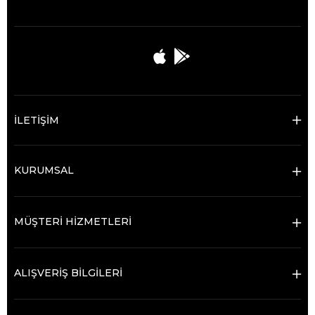
İLETİŞİM
KURUMSAL
MÜŞTERİ HİZMETLERİ
ALIŞVERİŞ BİLGİLERİ