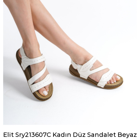
Elit Sry213607C Kadın Düz Sandalet Beyaz