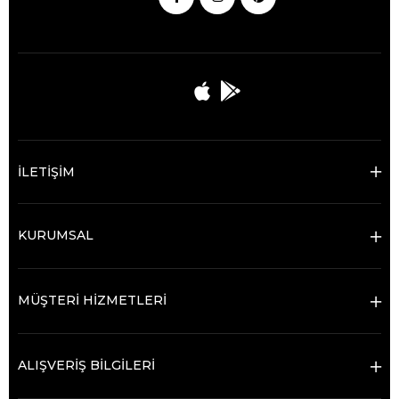
İLETİŞİM
KURUMSAL
MÜŞTERİ HİZMETLERİ
ALIŞVERİŞ BİLGİLERİ