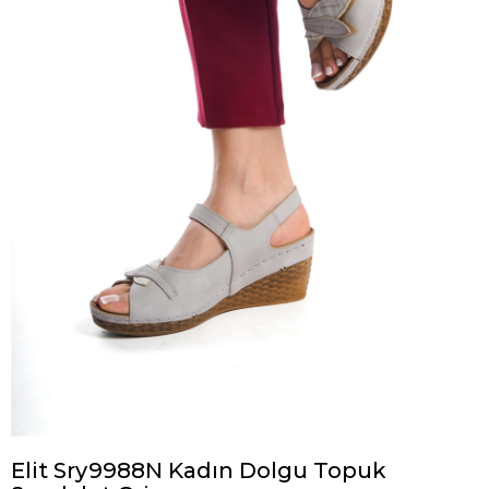
Elit Sry9988N Kadın Dolgu Topuk