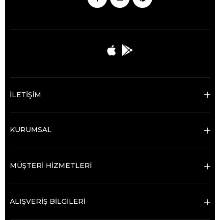
İLETİŞİM
KURUMSAL
MÜŞTERİ HİZMETLERİ
ALIŞVERİŞ BİLGİLERİ