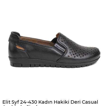
Elit Syf 24-430 Kadın Hakiki Deri Casual