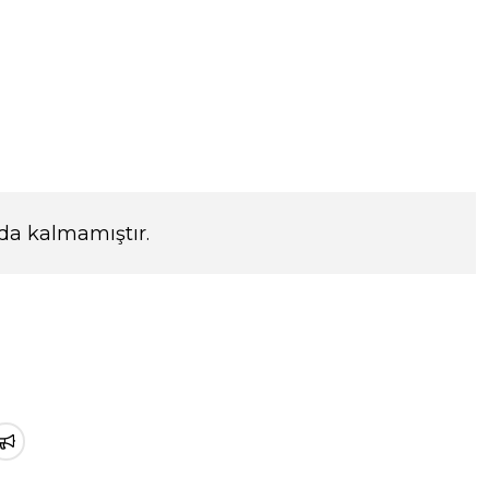
da kalmamıştır.