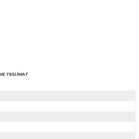
VE TESLİMAT