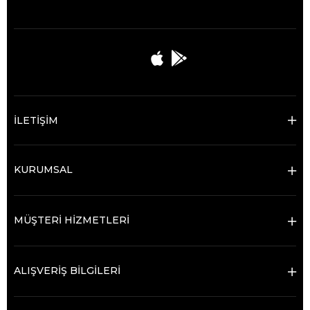
İLETİŞİM
KURUMSAL
MÜŞTERİ HİZMETLERİ
ALIŞVERİŞ BİLGİLERİ