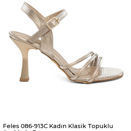
Feles 086-913C Kadın Klasik Topuklu