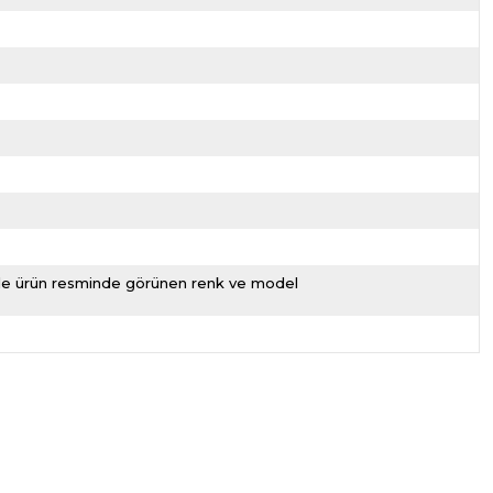
nizde ürün resminde görünen renk ve model