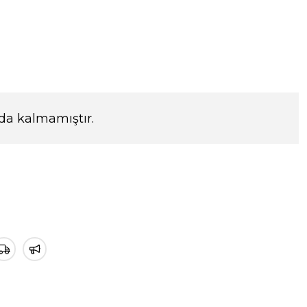
da kalmamıştır.