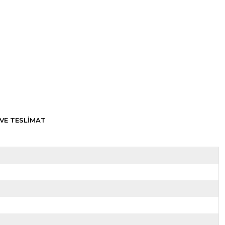
VE TESLİMAT