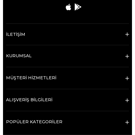
İLETİŞİM
KURUMSAL
MÜŞTERİ HİZMETLERİ
ALIŞVERİŞ BİLGİLERİ
POPÜLER KATEGORİLER