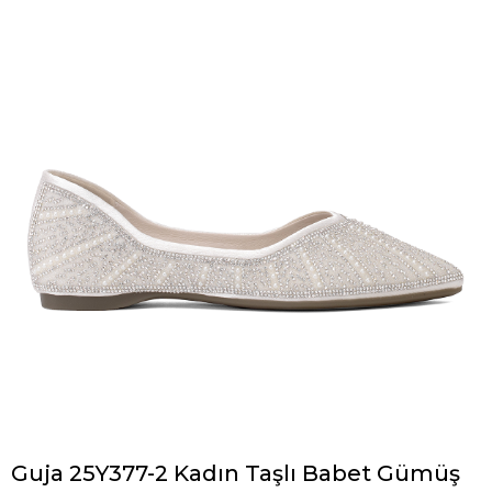
Guja 25Y377-2 Kadın Taşlı Babet Gümüş