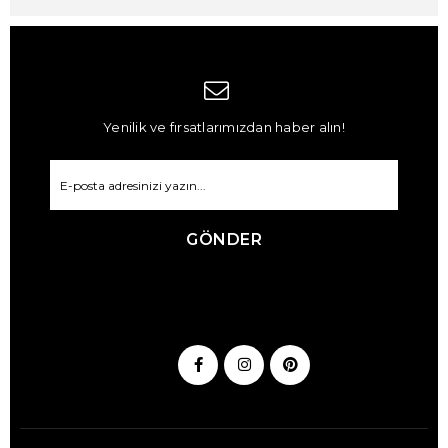
Yenilik ve fırsatlarımızdan haber alın!
GÖNDER