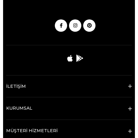
İLETİŞİM
KURUMSAL
MÜŞTERİ HİZMETLERİ