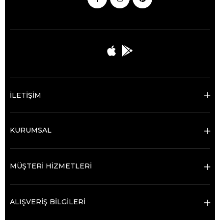
İLETİŞİM
KURUMSAL
MÜŞTERİ HİZMETLERİ
ALIŞVERİŞ BİLGİLERİ