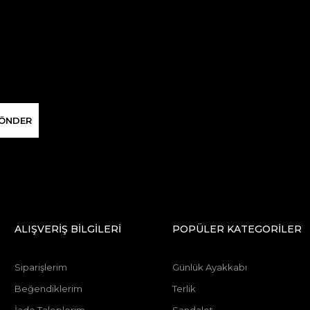
ÖNDER
ALIŞVERİŞ BİLGİLERİ
POPÜLER KATEGORİLER
Siparişlerim
Günlük Ayakkabı
Beğendiklerim
Terlik