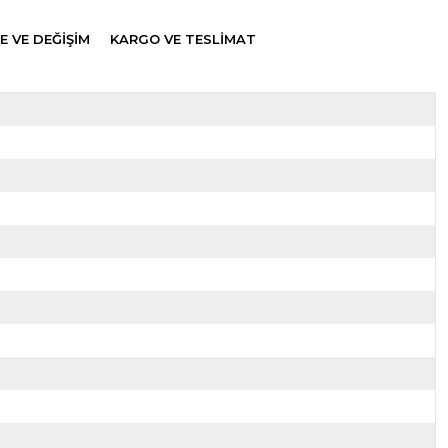
E VE DEĞİŞİM
KARGO VE TESLİMAT