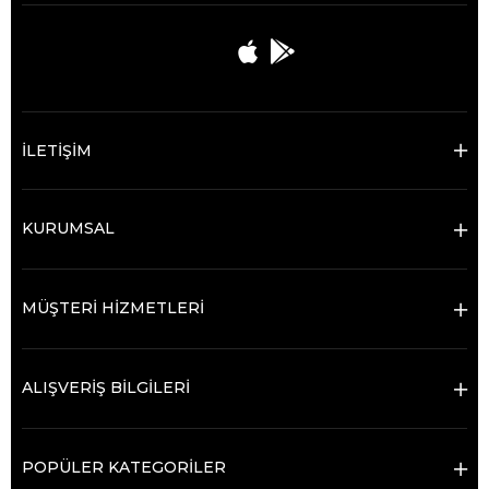
İLETİŞİM
KURUMSAL
MÜŞTERİ HİZMETLERİ
ALIŞVERİŞ BİLGİLERİ
POPÜLER KATEGORİLER