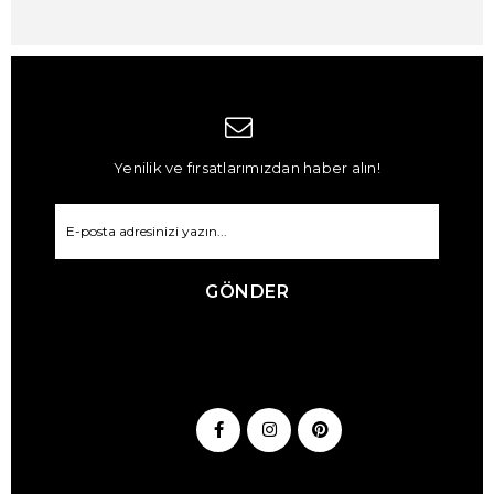
Yenilik ve fırsatlarımızdan haber alın!
GÖNDER