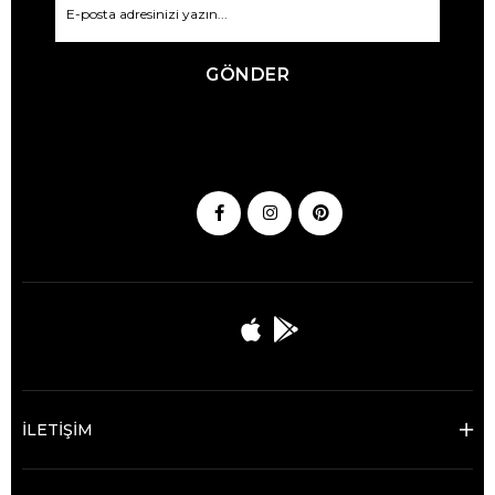
GÖNDER
İLETİŞİM