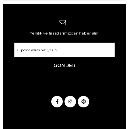
Yenilik ve fırsatlarımızdan haber alın!
GÖNDER