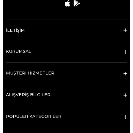
İLETİŞİM
KURUMSAL
MÜŞTERİ HİZMETLERİ
ALIŞVERİŞ BİLGİLERİ
POPÜLER KATEGORİLER