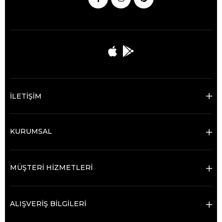
İLETİŞİM
KURUMSAL
MÜŞTERİ HİZMETLERİ
ALIŞVERİŞ BİLGİLERİ