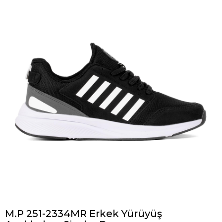
M.P 251-2334MR Erkek Yürüyüş