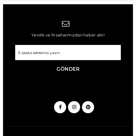
Yenilik ve fırsatlarımızdan haber alın!
GÖNDER