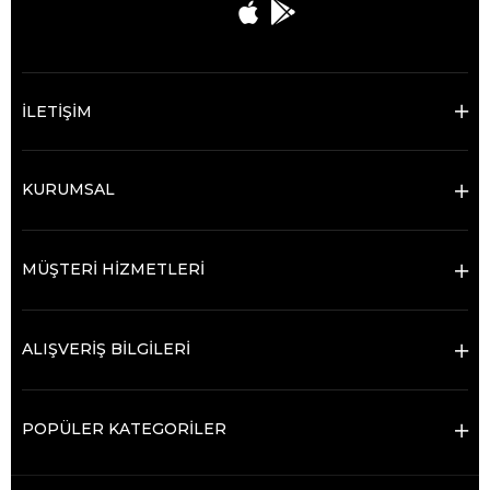
İLETİŞİM
KURUMSAL
MÜŞTERİ HİZMETLERİ
ALIŞVERİŞ BİLGİLERİ
POPÜLER KATEGORİLER