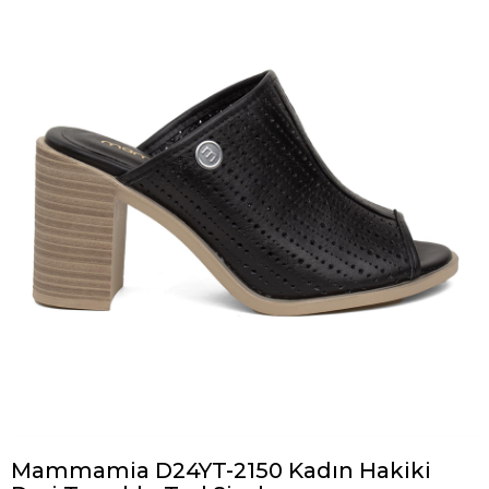
Mammamia D24YT-2150 Kadın Hakiki