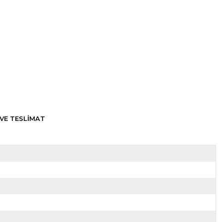
VE TESLİMAT