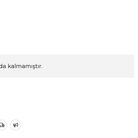
da kalmamıştır.