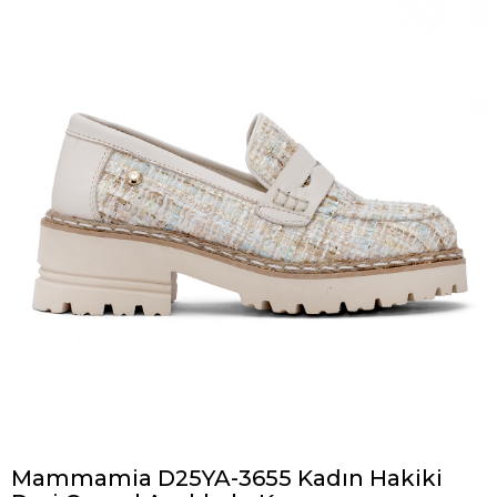
Mammamia D25YA-3655 Kadın Hakiki