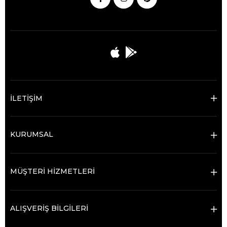
İLETİŞİM
KURUMSAL
MÜŞTERİ HİZMETLERİ
ALIŞVERİŞ BİLGİLERİ