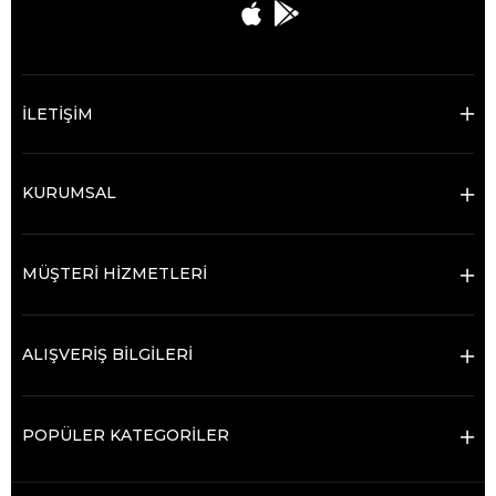
İLETİŞİM
KURUMSAL
MÜŞTERİ HİZMETLERİ
ALIŞVERİŞ BİLGİLERİ
POPÜLER KATEGORİLER