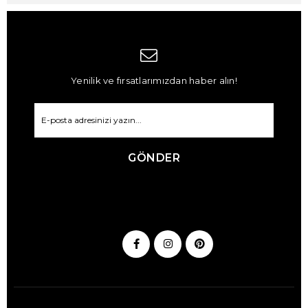
Yenilik ve fırsatlarımızdan haber alın!
GÖNDER