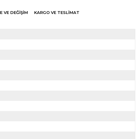
E VE DEĞİŞİM
KARGO VE TESLİMAT