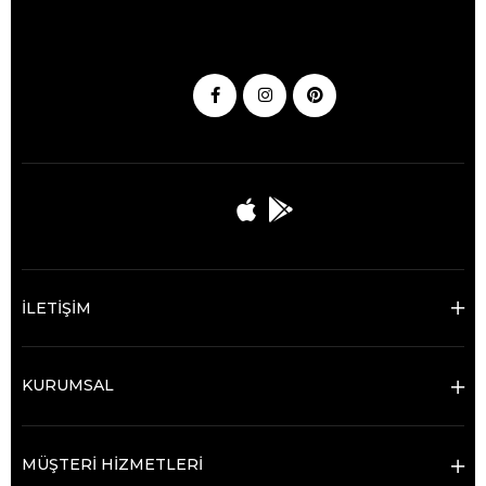
İLETİŞİM
KURUMSAL
MÜŞTERİ HİZMETLERİ