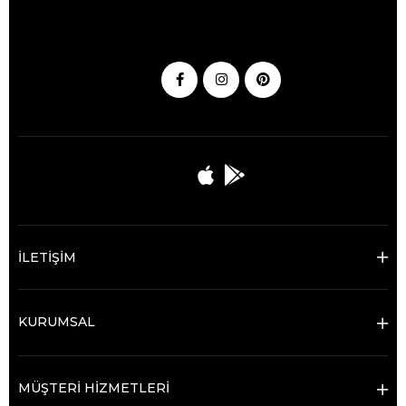
İLETİŞİM
KURUMSAL
MÜŞTERİ HİZMETLERİ