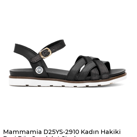
Mammamia D25YS-2910 Kadın Hakiki