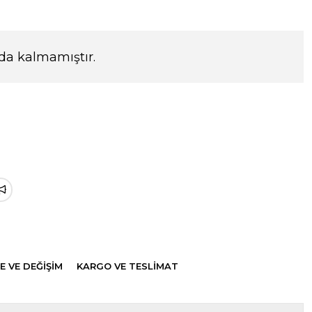
da kalmamıştır.
E VE DEĞİŞİM
KARGO VE TESLİMAT