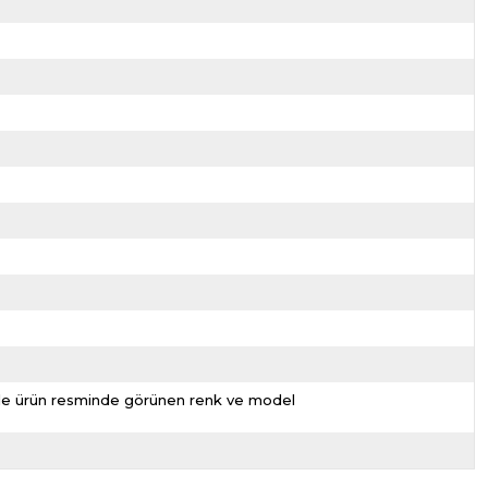
nizde ürün resminde görünen renk ve model