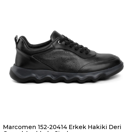
Marcomen 152-20414 Erkek Hakiki Deri