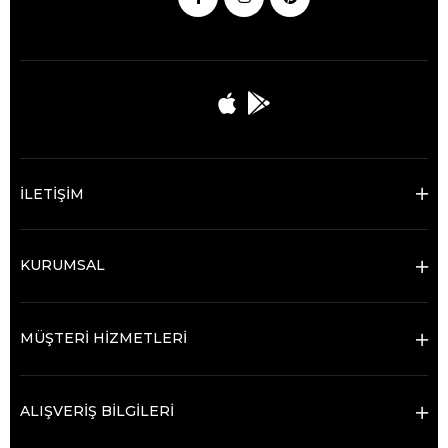
İLETİŞİM
KURUMSAL
MÜŞTERİ HİZMETLERİ
ALIŞVERİŞ BİLGİLERİ