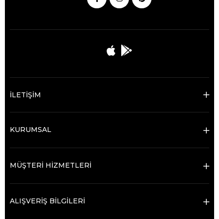
İLETİŞİM
KURUMSAL
MÜŞTERİ HİZMETLERİ
ALIŞVERİŞ BİLGİLERİ