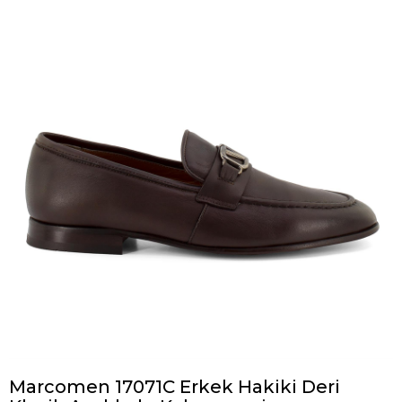
Marcomen 17071C Erkek Hakiki Deri