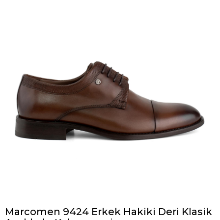
Marcomen 9424 Erkek Hakiki Deri Klasik