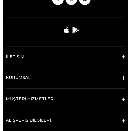
İLETİŞİM
KURUMSAL
MÜŞTERİ HİZMETLERİ
ALIŞVERİŞ BİLGİLERİ