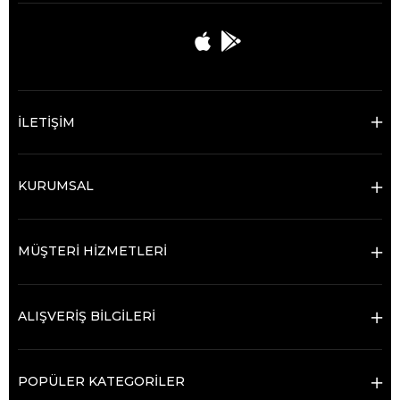
İLETİŞİM
KURUMSAL
MÜŞTERİ HİZMETLERİ
ALIŞVERİŞ BİLGİLERİ
POPÜLER KATEGORİLER