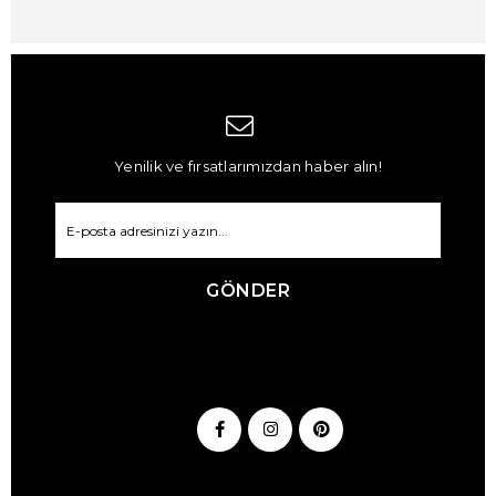
Yenilik ve fırsatlarımızdan haber alın!
GÖNDER