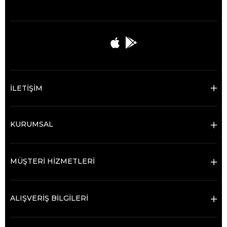
İLETİŞİM
KURUMSAL
MÜŞTERİ HİZMETLERİ
ALIŞVERİŞ BİLGİLERİ