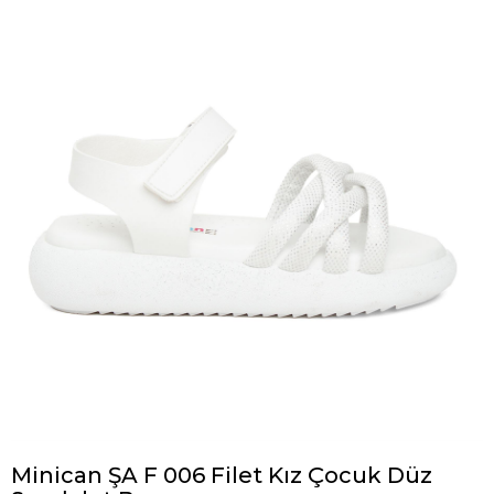
Minican ŞA F 006 Filet Kız Çocuk Düz