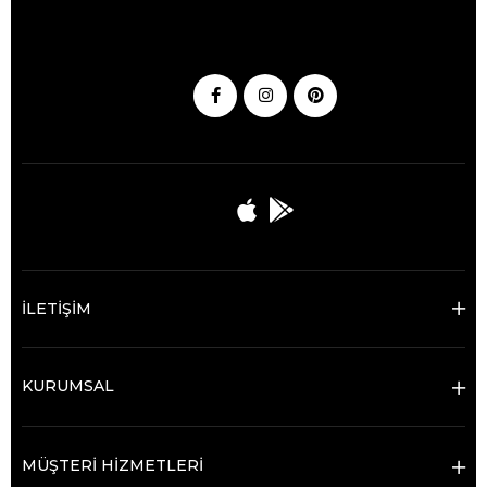
İLETİŞİM
KURUMSAL
MÜŞTERİ HİZMETLERİ