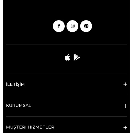
İLETİŞİM
KURUMSAL
MÜŞTERİ HİZMETLERİ