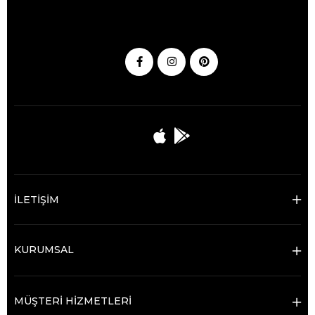
İLETİŞİM
KURUMSAL
MÜŞTERİ HİZMETLERİ