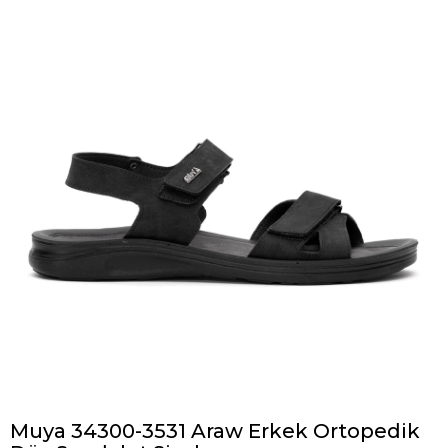
Muya 34300-3531 Araw Erkek Ortopedik