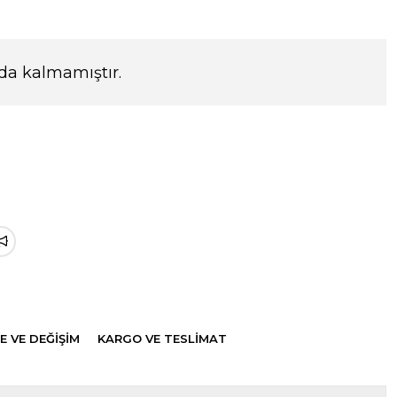
da kalmamıştır.
E VE DEĞİŞİM
KARGO VE TESLİMAT