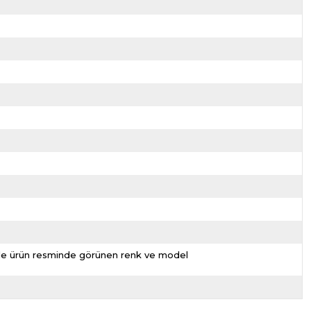
nizde ürün resminde görünen renk ve model