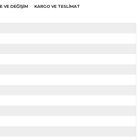
E VE DEĞİŞİM
KARGO VE TESLİMAT