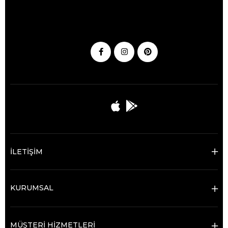
İLETİŞİM
KURUMSAL
MÜŞTERİ HİZMETLERİ