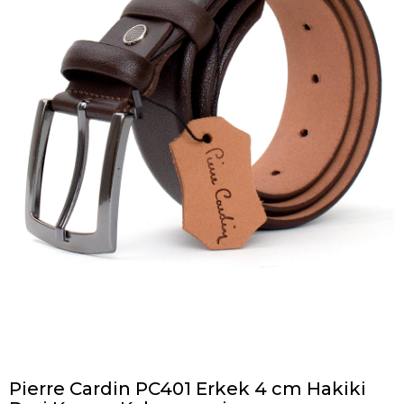
Pierre Cardin PC401 Erkek 4 cm Hakiki