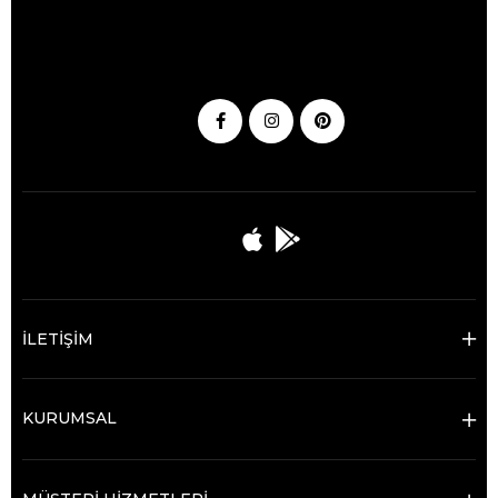
İLETİŞİM
KURUMSAL