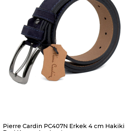
Pierre Cardin PC407N Erkek 4 cm Hakiki