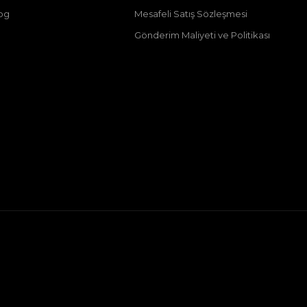
og
Mesafeli Satış Sözleşmesi
Gönderim Maliyeti ve Politikası