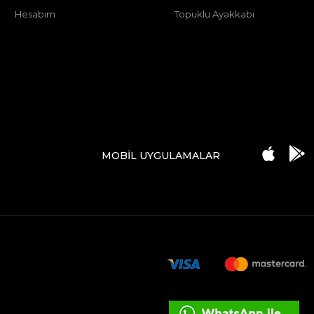
Hesabım
Topuklu Ayakkabı
MOBİL UYGULAMALAR