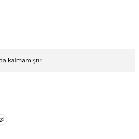
da kalmamıştır.