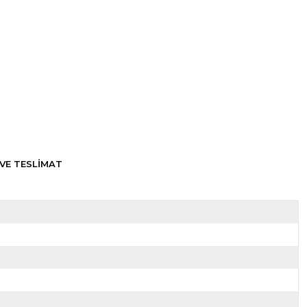
VE TESLİMAT