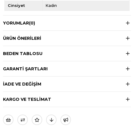
Cinsiyet
Kadın
YORUMLAR
(0)
ÜRÜN ÖNERILERI
BEDEN TABLOSU
GARANTİ ŞARTLARI
İADE VE DEĞİŞİM
KARGO VE TESLİMAT