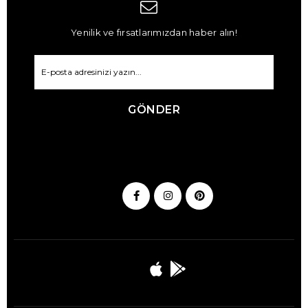
Yenilik ve fırsatlarımızdan haber alın!
GÖNDER