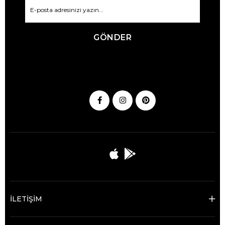
GÖNDER
İLETİŞİM