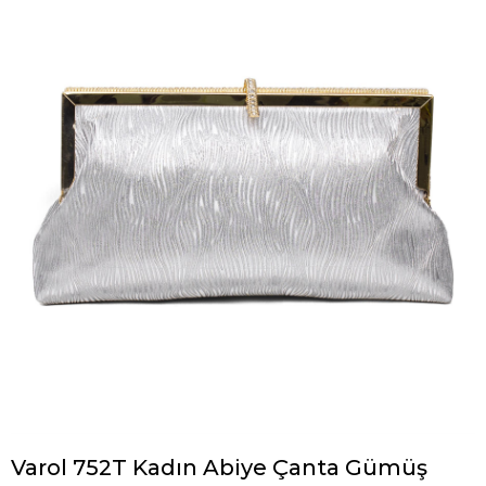
Varol 752T Kadın Abiye Çanta Gümüş