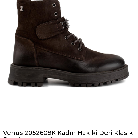
Venüs 2052609K Kadın Hakiki Deri Klasik