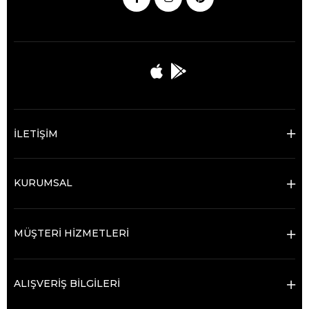
İLETİŞİM
KURUMSAL
MÜŞTERİ HİZMETLERİ
ALIŞVERİŞ BİLGİLERİ