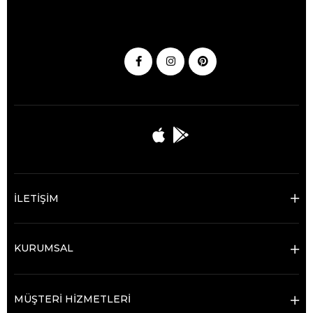
İLETİŞİM
KURUMSAL
MÜŞTERİ HİZMETLERİ