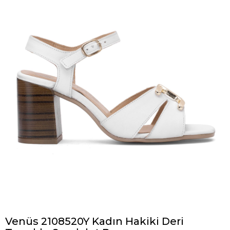
Venüs 2108520Y Kadın Hakiki Deri