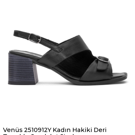
Venüs 2510912Y Kadın Hakiki Deri