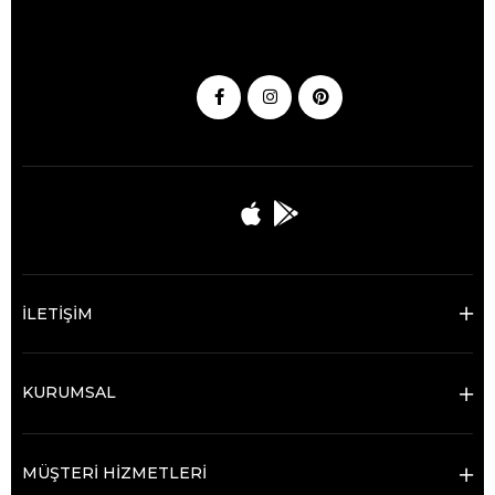
İLETİŞİM
KURUMSAL
MÜŞTERİ HİZMETLERİ