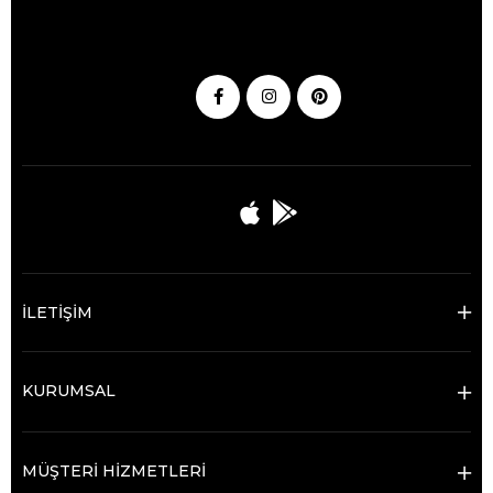
İLETİŞİM
KURUMSAL
MÜŞTERİ HİZMETLERİ