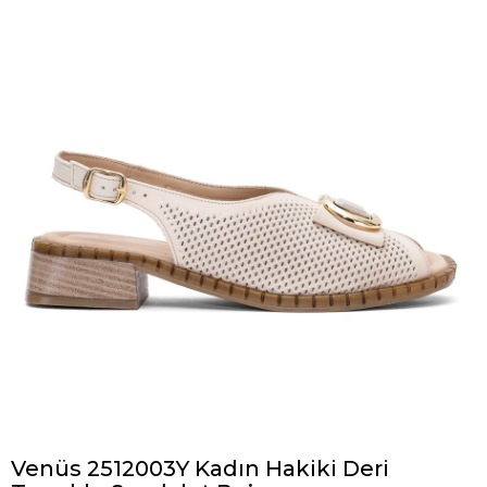
Venüs 2512003Y Kadın Hakiki Deri