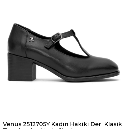
Venüs 2512705Y Kadın Hakiki Deri Klasik