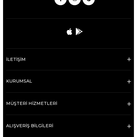
İLETİŞİM
KURUMSAL
MÜŞTERİ HİZMETLERİ
ALIŞVERİŞ BİLGİLERİ