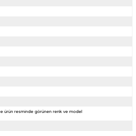
nizde ürün resminde görünen renk ve model