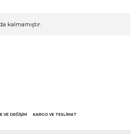
da kalmamıştır.
E VE DEĞİŞİM
KARGO VE TESLİMAT