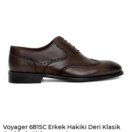
Voyager 6815C Erkek Hakiki Deri Klasik