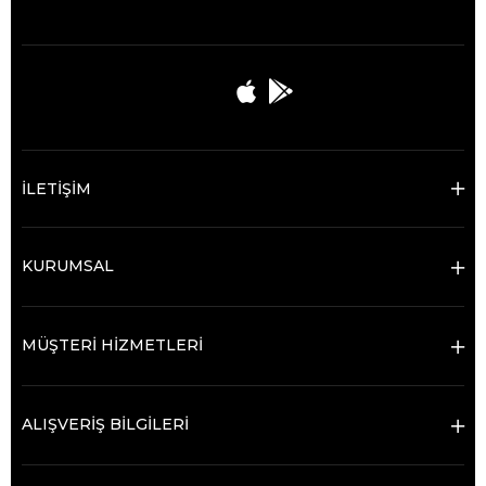
İLETİŞİM
KURUMSAL
MÜŞTERİ HİZMETLERİ
ALIŞVERİŞ BİLGİLERİ