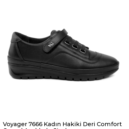
Voyager 7666 Kadın Hakiki Deri Comfort