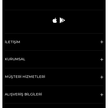
İLETİŞİM
KURUMSAL
MÜŞTERİ HİZMETLERİ
ALIŞVERİŞ BİLGİLERİ