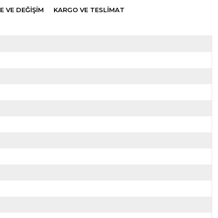
E VE DEĞİŞİM
KARGO VE TESLİMAT