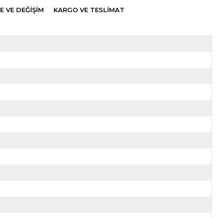
E VE DEĞİŞİM
KARGO VE TESLİMAT