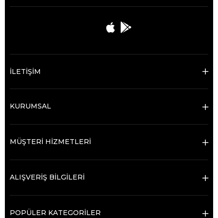
İLETİŞİM
KURUMSAL
MÜŞTERİ HİZMETLERİ
ALIŞVERİŞ BİLGİLERİ
POPÜLER KATEGORİLER