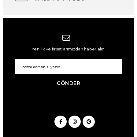
Yenilik ve fırsatlarımızdan haber alın!
GÖNDER