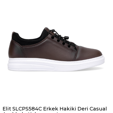
Elit SLCPS584C Erkek Hakiki Deri Casual