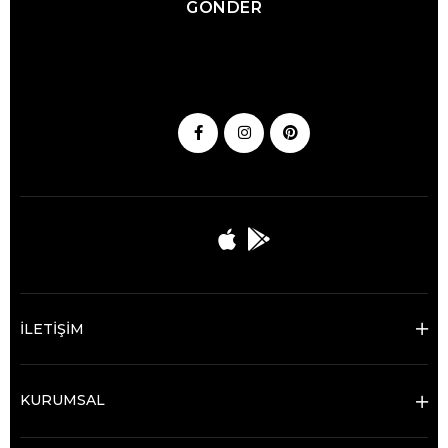
GÖNDER
İLETİŞİM
KURUMSAL