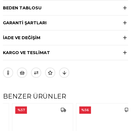
BEDEN TABLOSU
GARANTİ ŞARTLARI
İADE VE DEĞİŞİM
KARGO VE TESLİMAT
BENZER ÜRÜNLER
%57
%56