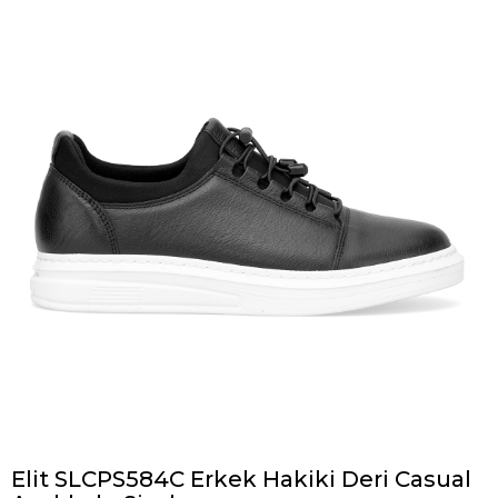
Elit SLCPS584C Erkek Hakiki Deri Casual